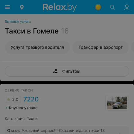
Бытовые услуги
Такси в Гомеле
16
Услуга трезвого водителя
Трансфер в аэропорт
Фильтры
СЕРВИС ТАКСИ
7220
2.0
Круглосуточно
Категория
:
Такси
Отзыв
.
Ужасный сервис!!! Сказали ждать такси 18