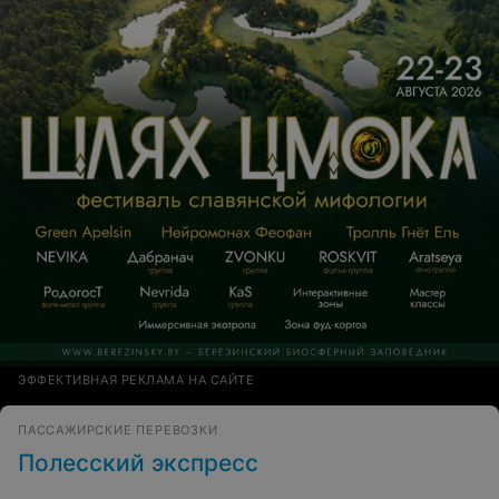
ЭФФЕКТИВНАЯ РЕКЛАМА НА САЙТЕ
ПАССАЖИРСКИЕ ПЕРЕВОЗКИ
Полесский экспресс