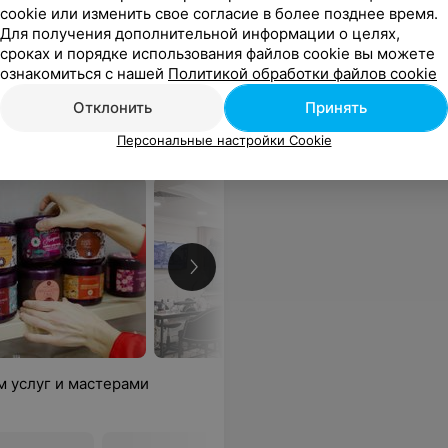
cookie или изменить свое согласие в более позднее время.
Для получения дополнительной информации о целях,
сроках и порядке использования файлов cookie вы можете
ознакомиться с нашей
Политикой обработки файлов cookie
Отклонить
Принять
Персональные настройки Cookie
м услуг и мастерами