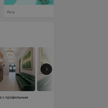
Йога
в с профильным