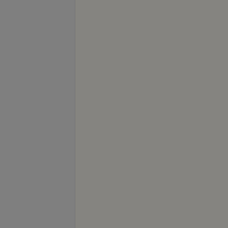
Подробнее