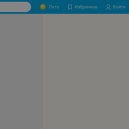
Лето
Избранное
Войти