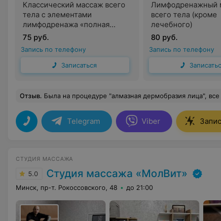
Классический массаж всего
Лимфодренажный 
тела с элементами
всего тела (кроме
лимфодренажа «полная
лечебного)
релаксация» (кроме
75 руб.
80 руб.
лечебного)
Запись по телефону
Запись по телефону
Записаться
Записать
Отзыв
.
Была на процедуре "алмазная дермобразия лица", все очень понравило
Telegram
Viber
Запис
СТУДИЯ МАССАЖА
Студия массажа «МолВит»
5.0
Минск, пр-т. Рокоссовского, 48
до 21:00