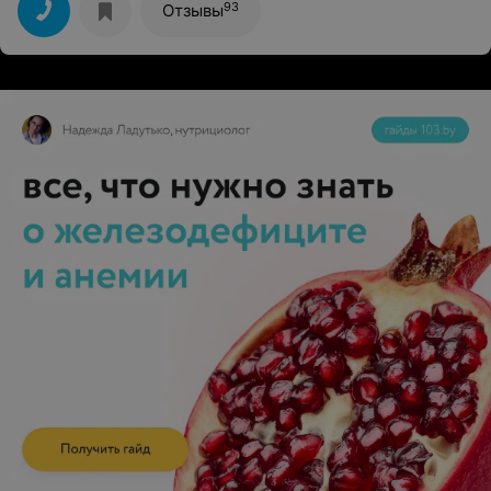
проводила, даже голову не подняла. На ресепшн
93
Отзывы
грязно, накидка на диване засаленная, не приятно
смотреть, не то, что сесть на неё. Джакузи и пол
грязные, там лежала уже черная пыль! Там по стене
ползал таракан!!! (Как жаль, что телефон остался в
шкафчике раздевалки) Это что вообще такое?? Что за
антисанитария? Столик в засохших пятнах от кофе, на
лежаках не было индивидуального покрытия.
Полотенца в комнате для массажа не приятно пахли
сыростью и ещё чем-то. Администратор не
рассказала, как будет проходить наш комплекс,
приходилось самим выходить и уточнять, когда нас
пригласят на следующий этап процедур. Если Вам
важны условия и сервис-это точно не про это место!
Не рекомендую в принципе никому! За что такие
деньги? Больше сюда ни ногой!