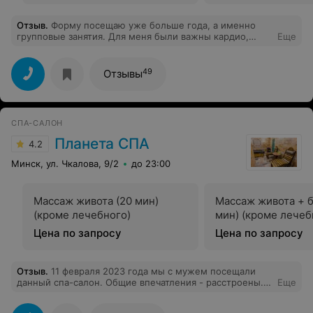
Отзыв
.
Форму посещаю уже больше года, а именно
групповые занятия. Для меня были важны кардио,
Еще
силовые и растяжка — в одном флаконе) и таких
тренировок было несколько. Я решила сходить на все,
чтобы выбрать для себя «того самого» тренера)
49
Отзывы
потому что лично для, меня это на первом месте.
Подход тренера, внимание, настрой к людям, качество
и многообразие упражнений, пусть это даже и
групповые занятия. Я человек застенчивый и в зале
СПА-САЛОН
мне также было важно чувствовать себя комфортно,
как у себя дома. Именно на тренировках у Ольги
Планета СПА
4.2
Кибисовой, я чувствую себя именно так. Ей, я себя
доверяю. Человек относится к своей работе с полной
Минск, ул. Чкалова, 9/2
до 23:00
отдачей, душой, всегда внимательна, всегда поправит
если что-то не так пошло))) Искренне ей благодарна)
А также спасибо администраторам и всем кто делает
Массаж живота (20 мин)
Массаж живота + б
пребывание в студии комфортным) И еще идеальная
(кроме лечебного)
мин) (кроме лечеб
чистота везде!
Цена по запросу
Цена по запросу
Отзыв
.
11 февраля 2023 года мы с мужем посещали
данный спа-салон. Общие впечатления - расстроены.
Еще
Единственный плюс - качественный массаж всего
тела! Администратор не поприветствовала и не