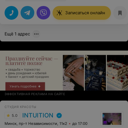
Записаться онлайн
Ещё 1 адрес
ЭФФЕКТИВНАЯ РЕКЛАМА НА САЙТЕ
СТУДИЯ КРАСОТЫ
INTUITION
5.0
Минск, пр-т Независимости, 11к2
до 17:00