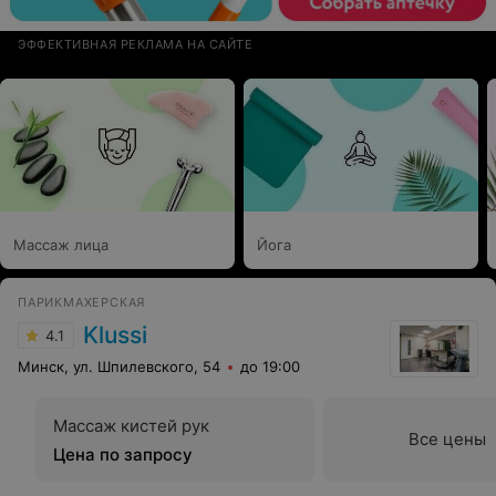
ЭФФЕКТИВНАЯ РЕКЛАМА НА САЙТЕ
Массаж лица
Йога
ПАРИКМАХЕРСКАЯ
Klussi
4.1
Минск, ул. Шпилевского, 54
до 19:00
Массаж кистей рук
Все цены
Цена по запросу