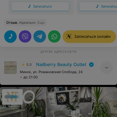
Записаться
Записать
Отзыв
.
Идеально
Еще
Записаться онлайн
ДРУГИЕ АДРЕСА СЕТИ
Nailberry Beauty Outlet
5.0
Минск, ул. Романовская Слобода, 24
до 21:00