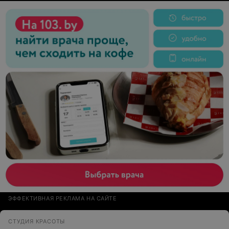
ЭФФЕКТИВНАЯ РЕКЛАМА НА САЙТЕ
СТУДИЯ КРАСОТЫ