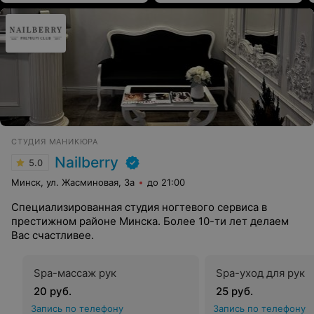
СТУДИЯ МАНИКЮРА
Nailberry
5.0
Минск, ул. Жасминовая, 3а
до 21:00
Специализированная студия ногтевого сервиса в
престижном районе Минска. Более 10-ти лет делаем
Вас счастливее.
Spa-массаж рук
Spa-уход для рук
20 руб.
25 руб.
Запись по телефону
Запись по телефону