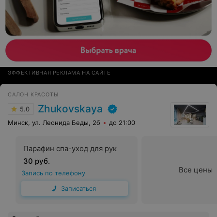
ЭФФЕКТИВНАЯ РЕКЛАМА НА САЙТЕ
САЛОН КРАСОТЫ
Zhukovskaya
5.0
Минск, ул. Леонида Беды, 2б
до 21:00
Парафин спа-уход для рук
30 руб.
Все цены
Запись по телефону
Записаться