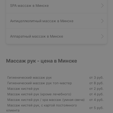
SPA массаж в Минске
Антицеллюлитный массаж в Минске
Аппаратный массаж в Минске
Массаж рук - цена в Минске
Гигиенический массаж рук
от 3 руб.
Гигиенический массаж рук топ-мастер
от 8 руб.
Массаж кистей рук
от 2 руб.
Массаж кистей рук (кроме лечебного)
от 4 руб.
Массаж кистей рук / spa массаж (умная свеча)
от 4 руб.
Массаж кистей рук, с картой постоянного
от 5 руб.
клиента