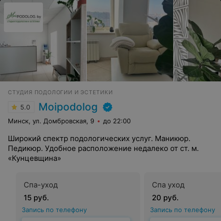
СТУДИЯ ПОДОЛОГИИ И ЭСТЕТИКИ
Moipodolog
5.0
Минск, ул. Домбровская, 9
до 22:00
Широкий спектр подологических услуг. Маникюр.
Педикюр. Удобное расположение недалеко от ст. м.
«Кунцевщина»
Спа-уход
Спа уход
15 руб.
20 руб.
Запись по телефону
Запись по телефону