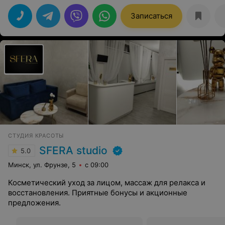
Записаться
СТУДИЯ КРАСОТЫ
SFERA studio
5.0
Минск, ул. Фрунзе, 5
с 09:00
Косметический уход за лицом, массаж для релакса и
восстановления. Приятные бонусы и акционные
предложения.