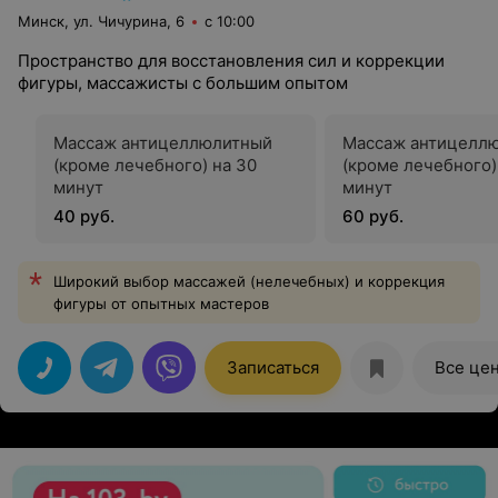
Минск, ул. Чичурина, 6
с 10:00
Пространство для восстановления сил и коррекции
фигуры, массажисты с большим опытом
Массаж антицеллюлитный
Массаж антицелл
(кроме лечебного) на 30
(кроме лечебного)
минут
минут
40 руб.
60 руб.
Широкий выбор массажей (нелечебных) и коррекция
фигуры от опытных мастеров
Записаться
Все це