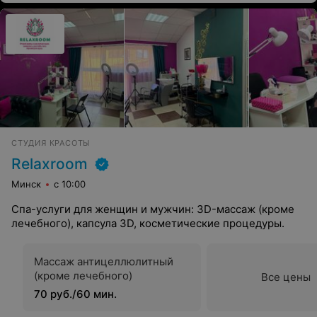
СТУДИЯ КРАСОТЫ
Relaxroom
Минск
с 10:00
Спа-услуги для женщин и мужчин: 3D-массаж (кроме
лечебного), капсула 3D, косметические процедуры.
Массаж антицеллюлитный
(кроме лечебного)
Все цены
70 руб./60 мин.