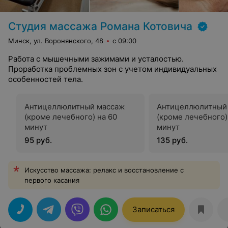
Студия массажа Романа Котовича
Минск, ул. Воронянского, 48
с 09:00
Работа с мышечными зажимами и усталостью.
Проработка проблемных зон с учетом индивидуальных
особенностей тела.
Антицеллюлитный массаж
Антицеллюлитный
(кроме лечебного) на 60
(кроме лечебного)
минут
минут
95 руб.
135 руб.
Искусство массажа: релакс и восстановление с
первого касания
Записаться