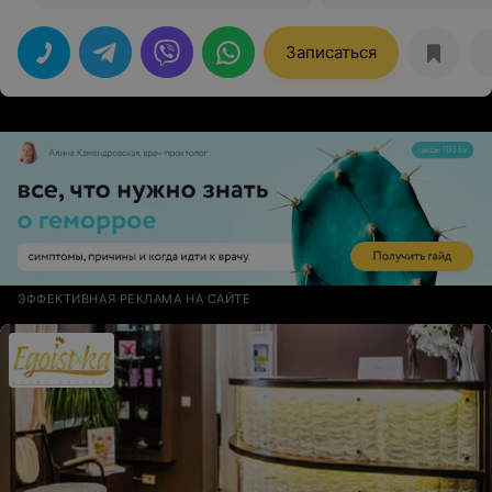
Записаться
ЭФФЕКТИВНАЯ РЕКЛАМА НА САЙТЕ