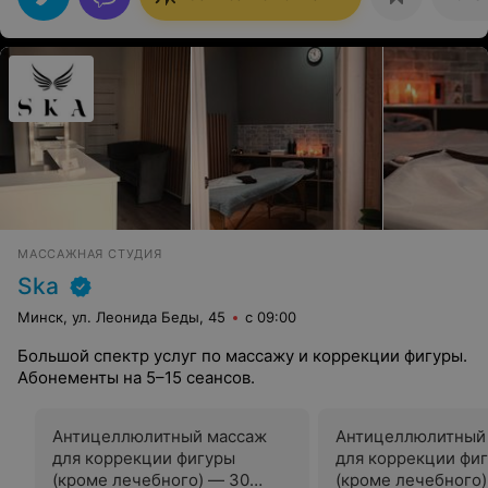
МАССАЖНАЯ СТУДИЯ
Ska
Минск, ул. Леонида Беды, 45
с 09:00
Большой спектр услуг по массажу и коррекции фигуры.
Абонементы на 5–15 сеансов.
Антицеллюлитный массаж
Антицеллюлитный
для коррекции фигуры
для коррекции фи
(кроме лечебного) — 30
(кроме лечебного)