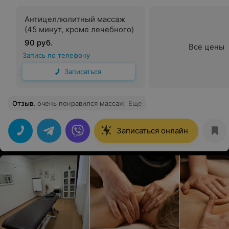
Антицеллюлитный массаж
(45 минут, кроме лечебного)
90 руб.
Все цены
Запись по телефону
Записаться
Отзыв
.
очень понравился массаж
Еще
Записаться онлайн