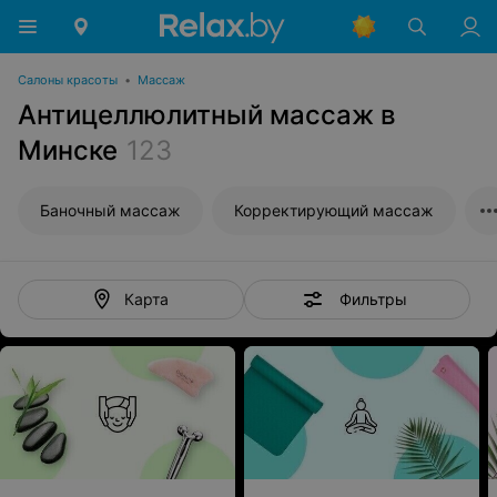
Салоны красоты
•
Массаж
Антицеллюлитный массаж в
Минске
123
Баночный массаж
Корректирующий массаж
Фильтры
Карта