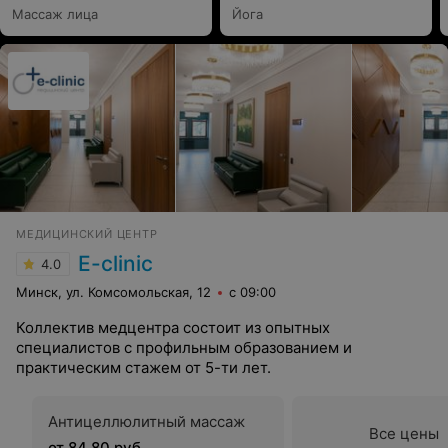
Массаж лица
Йога
МЕДИЦИНСКИЙ ЦЕНТР
E-clinic
4.0
Минск, ул. Комсомольская, 12
с 09:00
Коллектив медцентра состоит из опытных
специалистов с профильным образованием и
практическим стажем от 5-ти лет.
Антицеллюлитный массаж
Все цены
от 84,80 руб.