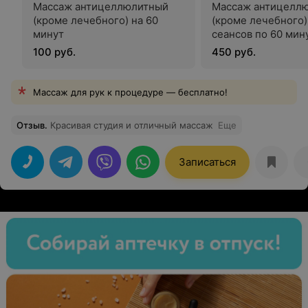
Массаж антицеллюлитный
Массаж антицелл
(кроме лечебного) на 60
(кроме лечебного)
минут
сеансов по 60 мин
100 руб.
450 руб.
Массаж для рук к процедуре — бесплатно!
Отзыв
.
Красивая студия и отличный массаж
Еще
Записаться