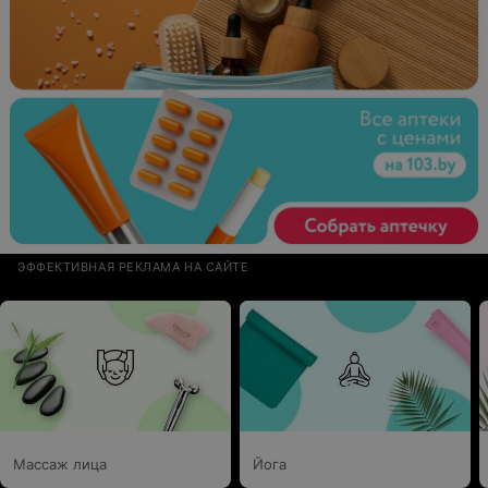
ЭФФЕКТИВНАЯ РЕКЛАМА НА САЙТЕ
Массаж лица
Йога