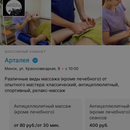
МАССАЖНЫЙ КАБИНЕТ
Арталея
Минск, ул. Краснозвездная, 8
с 10:00
Различные виды массажа (кроме лечебного) от
опытного мастера: классический, антицеллюлитный,
спортивный, релакс-массаж
Антицеллюлитный массаж
Антицеллюлитный
(кроме лечебного)
(кроме лечебного)
сеансов
от 80 руб./от 30 мин.
400 руб.