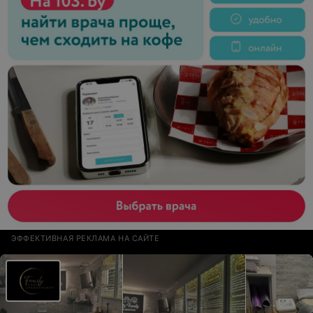
ЭФФЕКТИВНАЯ РЕКЛАМА НА САЙТЕ