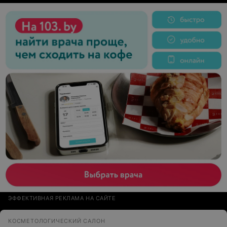
ЭФФЕКТИВНАЯ РЕКЛАМА НА САЙТЕ
КОСМЕТОЛОГИЧЕСКИЙ САЛОН