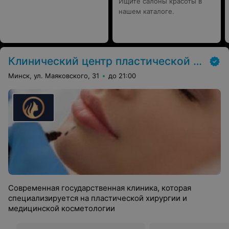
Ищите салоны красоты в
нашем каталоге.
Клинический центр пластической хирургии и медицинской косметологии
Минск, ул. Маяковского, 31
до 21:00
Современная государственная клиника, которая
специализируется на пластической хирургии и
медицинской косметологии