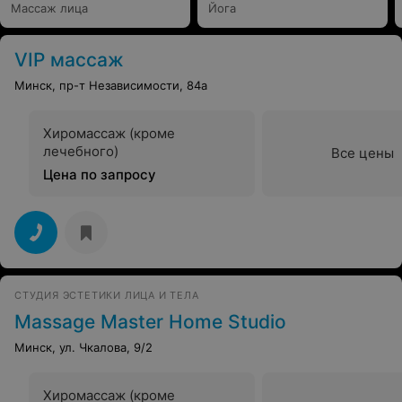
Массаж лица
Йога
VIP массаж
Минск, пр-т Независимости, 84а
Хиромассаж (кроме
лечебного)
Все цены
Цена по запросу
СТУДИЯ ЭСТЕТИКИ ЛИЦА И ТЕЛА
Massage Master Home Studio
Минск, ул. Чкалова, 9/2
Хиромассаж (кроме