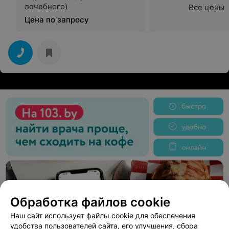
лечебного)
Все цены
Цена по запросу
Обработка файлов cookie
Наш сайт использует файлы cookie для обеспечения
удобства пользователей сайта, его улучшения, сбора