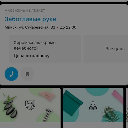
МАССАЖНЫЙ КАБИНЕТ
Заботливые руки
Минск, ул. Сухаревская, 33
до 22:00
Хиромассаж (кроме
лечебного)
Все цены
Цена по запросу