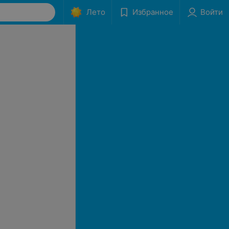
Лето
Избранное
Войти