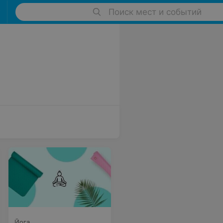
Поиск мест и событий
Йога