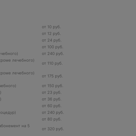
от 10 руб.
от 12 руб.
от 24 руб.
)
от 100 руб.
ечебного)
от 240 руб.
кроме лечебного)
от 110 руб.
кроме лечебного)
от 175 руб.
чебного)
от 150 руб.
н)
от 23 руб.
н)
от 36 руб.
от 60 руб.
роцедур)
от 240 руб.
от 80 руб.
абонемент на 5
от 320 руб.