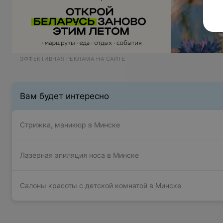
ЭФФЕКТИВНАЯ РЕКЛАМА НА САЙТЕ
Вам будет интересно
Стрижка, маникюр в Минске
Лазерная эпиляция носа в Минске
Салоны красоты с детской комнатой в Минске