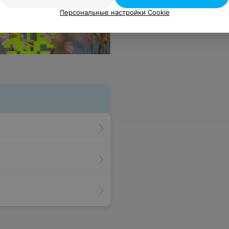
Персональные настройки Cookie