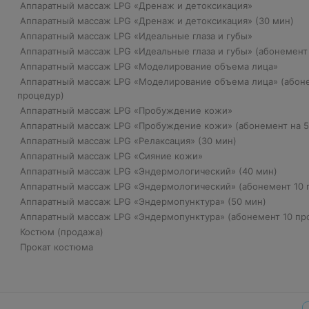
Аппаратный массаж LPG «Дренаж и детоксикация»
Аппаратный массаж LPG «Дренаж и детоксикация» (30 мин)
Аппаратный массаж LPG «Идеальные глаза и губы»
Аппаратный массаж LPG «Идеальные глаза и губы» (абонемент
Аппаратный массаж LPG «Моделирование объема лица»
Аппаратный массаж LPG «Моделирование объема лица» (абоне
процедур)
Аппаратный массаж LPG «Пробуждение кожи»
Аппаратный массаж LPG «Пробуждение кожи» (абонемент на 
Аппаратный массаж LPG «Релаксация» (30 мин)
Аппаратный массаж LPG «Сияние кожи»
Аппаратный массаж LPG «Эндермологический» (40 мин)
Аппаратный массаж LPG «Эндермологический» (абонемент 10
Аппаратный массаж LPG «Эндермопунктура» (50 мин)
Аппаратный массаж LPG «Эндермопунктура» (абонемент 10 пр
Костюм (продажа)
Прокат костюма