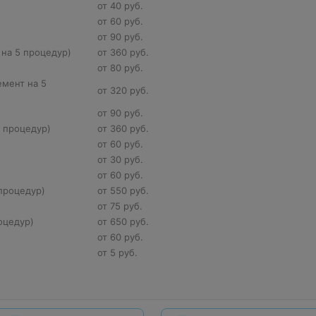
от 40 руб.
от 60 руб.
от 90 руб.
 на 5 процедур)
от 360 руб.
от 80 руб.
мент на 5
от 320 руб.
от 90 руб.
5 процедур)
от 360 руб.
от 60 руб.
от 30 руб.
от 60 руб.
 процедур)
от 550 руб.
от 75 руб.
оцедур)
от 650 руб.
от 60 руб.
от 5 руб.