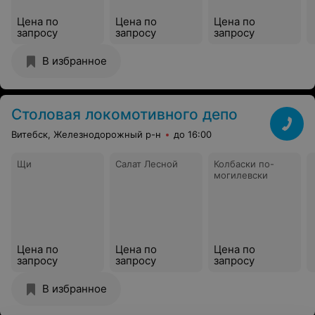
Цена по
Цена по
Цена по
запросу
запросу
запросу
В избранное
Столовая локомотивного депо
Витебск, Железнодорожный р-н
до 16:00
Щи
Салат Лесной
Колбаски по-
могилевски
Цена по
Цена по
Цена по
запросу
запросу
запросу
В избранное