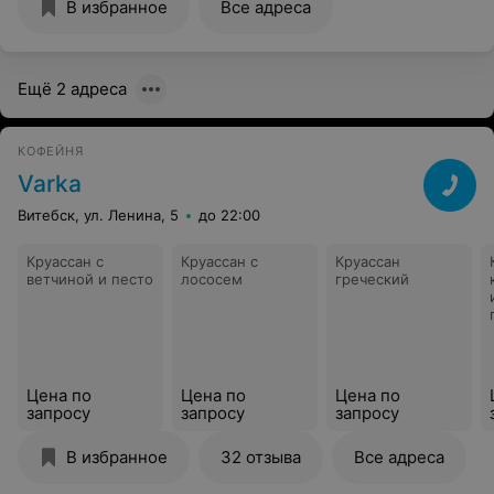
В избранное
Все адреса
Ещё 2 адреса
КОФЕЙНЯ
Varka
Витебск, ул. Ленина, 5
до 22:00
Круассан с
Круассан с
Круассан
ветчиной и песто
лососем
греческий
Цена по
Цена по
Цена по
запросу
запросу
запросу
В избранное
32 отзыва
Все адреса