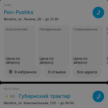
КАФЕ
Pon-Pushka
Витебск, ул. Ленина, 28
до 21:30
Классические
Напудренные
Глазированные
Цена по
Цена по
Цена по
запросу
запросу
запросу
В избранное
6 отзывов
Все адреса
РЕСТОРАН
Губернский трактир
3.2
Витебск, ул. Комсомольская, 11/5
до 00:00