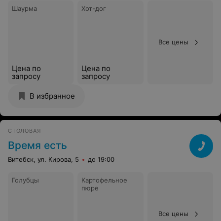
Шаурма
Хот-дог
Все цены
Цена по
Цена по
запросу
запросу
В избранное
СТОЛОВАЯ
Время есть
Витебск, ул. Кирова, 5
до 19:00
Голубцы
Картофельное
пюре
Все цены