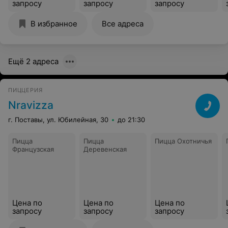
запросу
запросу
запросу
В избранное
Все адреса
Ещё 2 адреса
ПИЦЦЕРИЯ
Nravizza
г. Поставы, ул. Юбилейная, 30
до 21:30
Пицца
Пицца
Пицца Охотничья
Французская
Деревенская
Цена по
Цена по
Цена по
запросу
запросу
запросу