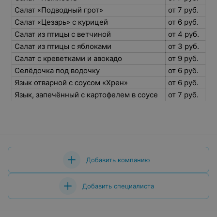
Салат «Подводный грот»
от 7 руб.
Салат «Цезарь» с курицей
от 6 руб.
Салат из птицы с ветчиной
от 4 руб.
Салат из птицы с яблоками
от 3 руб.
Салат с креветками и авокадо
от 9 руб.
Селёдочка под водочку
от 6 руб.
Язык отварной с соусом «Хрен»
от 6 руб.
Язык, запечённый с картофелем в соусе
от 7 руб.
Добавить компанию
Добавить специалиста