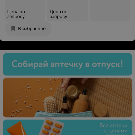
Цена по
Цена по
запросу
запросу
В избранное