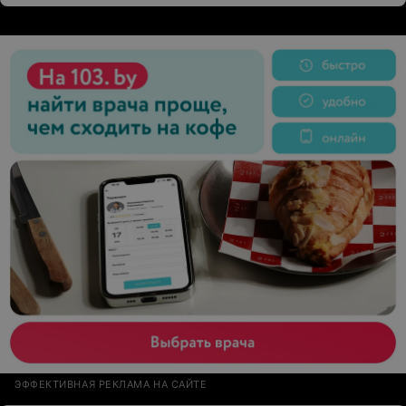
ЭФФЕКТИВНАЯ РЕКЛАМА НА САЙТЕ