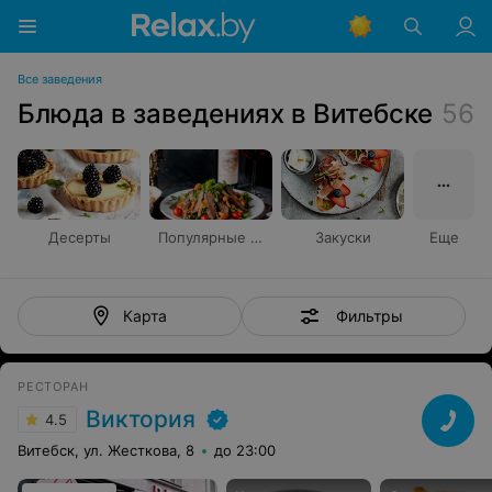
Все заведения
Блюда в заведениях в Витебске
56
Десерты
Популярные блюда
Закуски
Еще
Фильтры
Карта
РЕСТОРАН
Виктория
4.5
Витебск, ул. Жесткова, 8
до 23:00