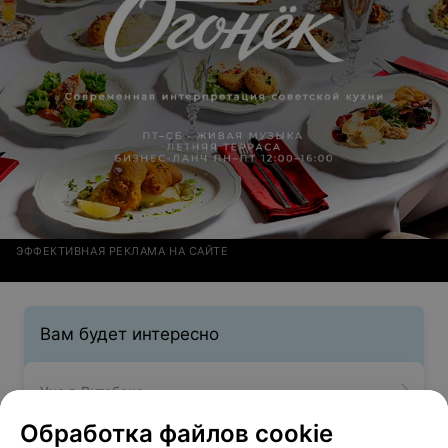
ЭФФЕКТИВНАЯ РЕКЛАМА НА САЙТЕ
Вам будет интересно
Уха в Витебске
Обработка файлов cookie