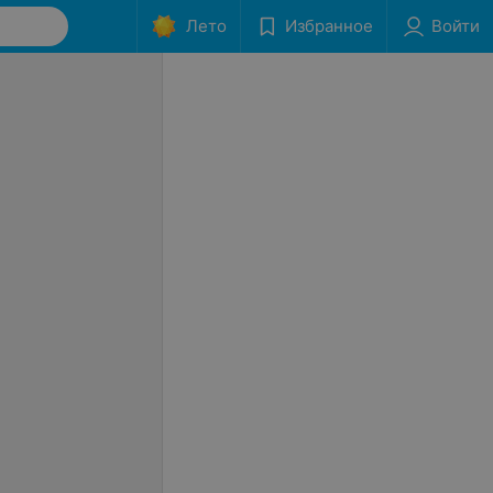
Лето
Избранное
Войти