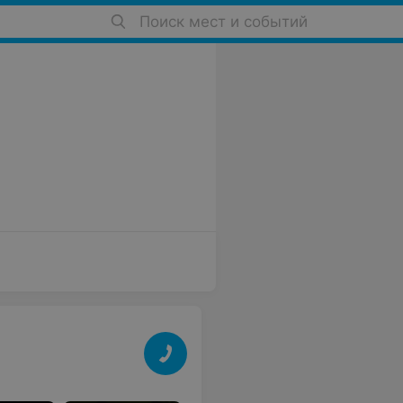
Поиск мест и событий