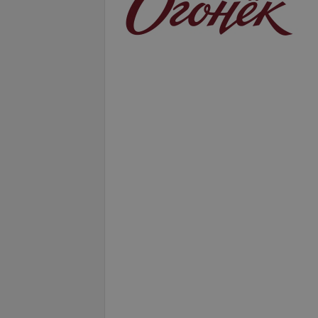
17,50 руб.