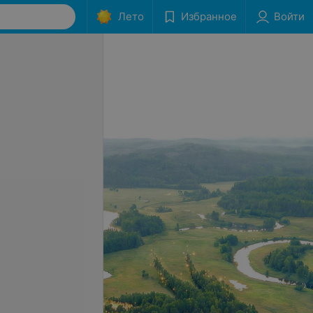
Лето
Избранное
Войти