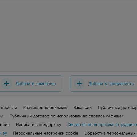
Добавить компанию
Добавить специалиста
 проекта
Размещение рекламы
Вакансии
Публичный догово
ты
Публичный договор по использованию сервиса «Афиша»
шение
Написать в поддержку
Связаться по вопросам сотрудниче
x.by
Персональные настройки cookie
Обработка персональных