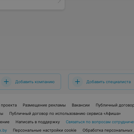
Добавить компанию
Добавить специалиста
 проекта
Размещение рекламы
Вакансии
Публичный догово
ты
Публичный договор по использованию сервиса «Афиша»
шение
Написать в поддержку
Связаться по вопросам сотрудниче
x.by
Персональные настройки cookie
Обработка персональных