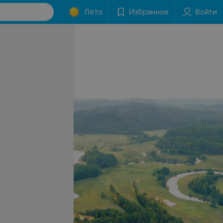
Лето
Избранное
Войти