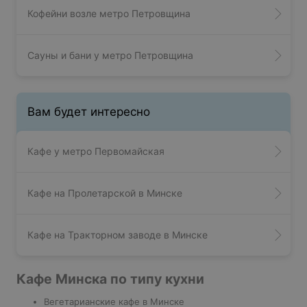
Кофейни возле метро Петровщина
Сауны и бани у метро Петровщина
Вам будет интересно
Кафе у метро Первомайская
Кафе на Пролетарской в Минске
Кафе на Тракторном заводе в Минске
Кафе Минска по типу кухни
Вегетарианские кафе в Минске