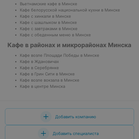
Вьетнамские кафе в Минске
Кафе белорусской национальной кухни в Минске
Кафе с хинкали в Минске
Кафе с шашлыком в Минске
Кафе с завтраками в Минске
Кафе с обеденным меню в Минске
Кафе в районах и микрорайонах Минска
Кафе возле Площади Победы в Минске
Кафе в Ждановичах
Кафе в Серебрянке
Кафе в Грин Сити в Минске
Кафе возле вокзала в Минске
Кафе в центре Минска
Добавить компанию
Добавить специалиста