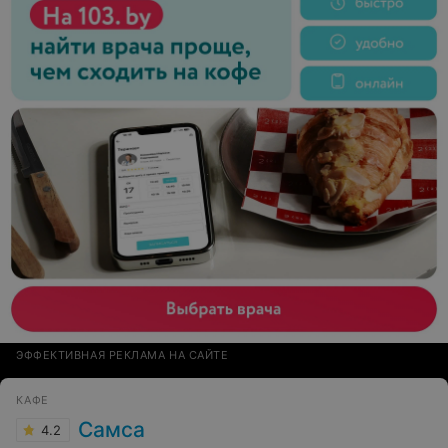
ЭФФЕКТИВНАЯ РЕКЛАМА НА САЙТЕ
КАФЕ
Самса
4.2