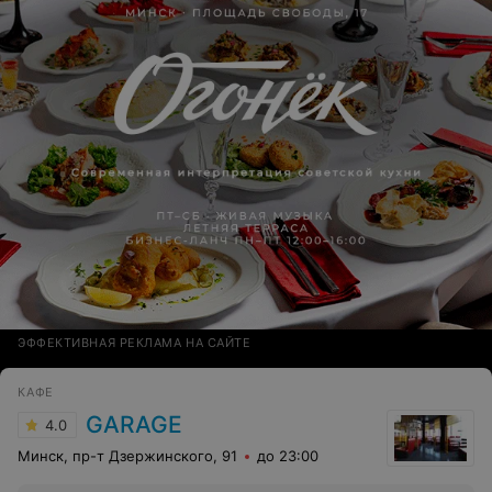
ЭФФЕКТИВНАЯ РЕКЛАМА НА САЙТЕ
КАФЕ
GARAGE
4.0
Минск, пр-т Дзержинского, 91
до 23:00