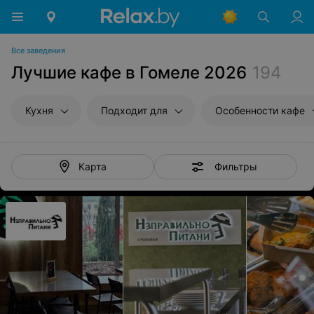
Все заведения
Лучшие кафе в Гомеле 2026
194
Кухня
Подходит для
Особенности кафе
Фильтры
Карта