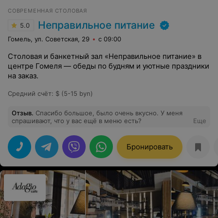
СОВРЕМЕННАЯ СТОЛОВАЯ
Неправильное питание
5.0
Гомель, ул. Советская, 29
с 09:00
Столовая и банкетный зал «Неправильное питание» в
центре Гомеля — обеды по будням и уютные праздники
на заказ.
Средний счёт
:
$ (5-15 byn)
Отзыв
.
Спасибо большое, было очень вкусно. У меня
спрашивают, что у вас ещё в меню есть?
Еще
Бронировать