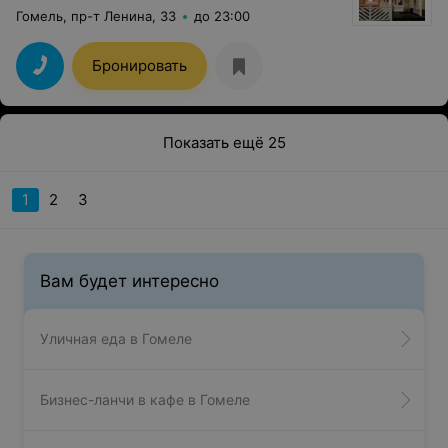
Гомель, пр-т Ленина, 33
до 23:00
Бронировать
Показать ещё 25
1
2
3
Вам будет интересно
Уличная еда в Гомеле
Бизнес-ланчи в кафе в Гомеле