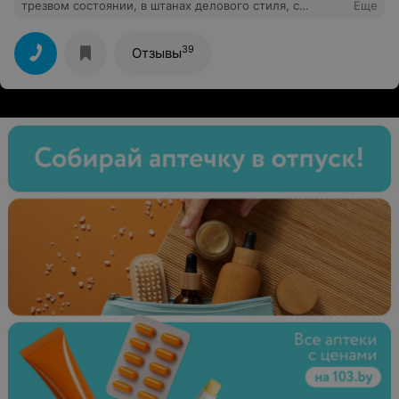
трезвом состоянии, в штанах делового стиля, с
Еще
документом
39
Отзывы