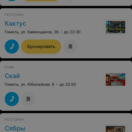
РЕСТОРАН
Кактус
Гомель, ул. Каменщиков, 36
до 22:30
Бронировать
КАФЕ
Скай
Гомель, ул. Юбилейная, 9
до 22:00
РЕСТОРАН
Сябры