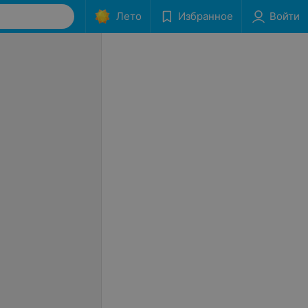
Лето
Избранное
Войти