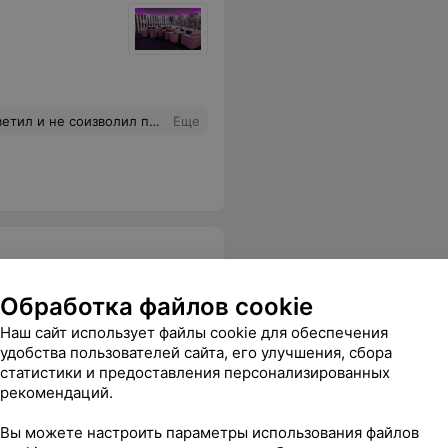
ить,сервис оставляет желать лучшего
Еще
Обработка файлов cookie
Наш сайт использует файлы cookie для обеспечения
удобства пользователей сайта, его улучшения, сбора
статистики и предоставления персонализированных
ерсонал!
Еще
рекомендаций.
Вы можете настроить параметры использования файлов