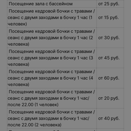
Посещение зала с бассейном
от 25 руб.
Посещение кедровой бочки с травами /
сеанс с двумя заходами в бочку 1 час (1
от 15 руб.
человек)
Посещение кедровой бочки с травами /
сеанс с двумя заходами в бочку 1 час (2
от 30 руб.
человека)
Посещение кедровой бочки с травами /
сеанс с двумя заходами в бочку 1 час (3
от 45 руб.
человека)
Посещение кедровой бочки с травами /
сеанс с двумя заходами в бочку 1 час (4
от 60 руб.
человека)
Посещение кедровой бочки с травами /
сеанс с двумя заходами в бочку 1 час/
от 20 руб.
после 22.00 (1 человек)
Посещение кедровой бочки с травами /
сеанс с двумя заходами в бочку 1 час/
от 40 руб.
после 22.00 (2 человека)