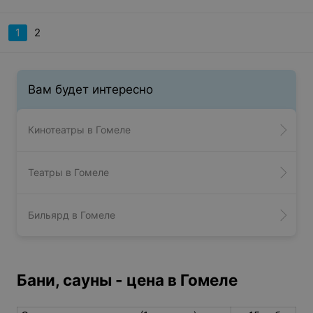
1
2
Вам будет интересно
Кинотеатры в Гомеле
Театры в Гомеле
Бильярд в Гомеле
Бани, сауны - цена в Гомеле