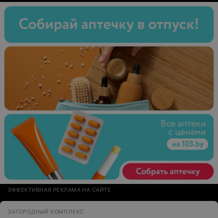
ЭФФЕКТИВНАЯ РЕКЛАМА НА САЙТЕ
ЗАГОРОДНЫЙ КОМПЛЕКС