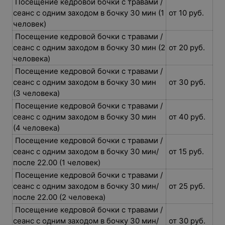
Посещение кедровой бочки с травами /
сеанс с одним заходом в бочку 30 мин (1
от 10 руб.
человек)
Посещение кедровой бочки с травами /
сеанс с одним заходом в бочку 30 мин (2
от 20 руб.
человека)
Посещение кедровой бочки с травами /
сеанс с одним заходом в бочку 30 мин
от 30 руб.
(3 человека)
Посещение кедровой бочки с травами /
сеанс с одним заходом в бочку 30 мин
от 40 руб.
(4 человека)
Посещение кедровой бочки с травами /
сеанс с одним заходом в бочку 30 мин/
от 15 руб.
после 22.00 (1 человек)
Посещение кедровой бочки с травами /
сеанс с одним заходом в бочку 30 мин/
от 25 руб.
после 22.00 (2 человека)
Посещение кедровой бочки с травами /
сеанс с одним заходом в бочку 30 мин/
от 30 руб.