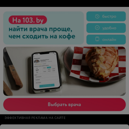
ЭФФЕКТИВНАЯ РЕКЛАМА НА САЙТЕ