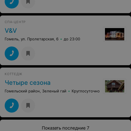
СПА-ЦЕНТР
V&V
Гомель, ул. Пролетарская, 6
до 23:00
КОТТЕДЖ
Четыре сезона
Гомельский район, Зеленый гай
Круглосуточно
Показать последние 7