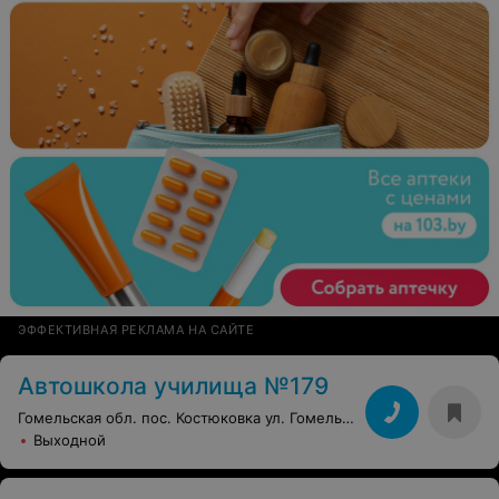
ЭФФЕКТИВНАЯ РЕКЛАМА НА САЙТЕ
Автошкола училища №179
Гомельская обл. пос. Костюковка ул. Гомельская, 115
Выходной