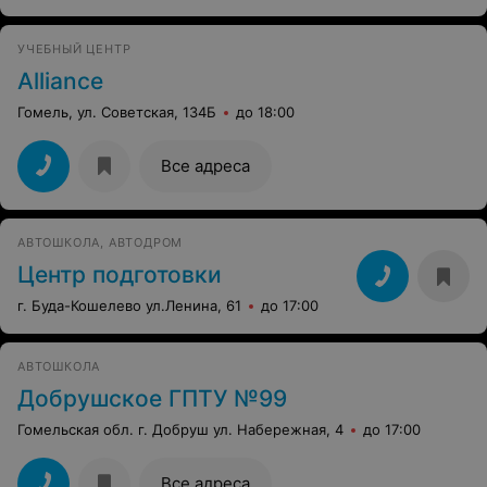
УЧЕБНЫЙ ЦЕНТР
Alliance
Гомель, ул. Советская, 134Б
до 18:00
Все адреса
АВТОШКОЛА, АВТОДРОМ
Центр подготовки
г. Буда-Кошелево ул.Ленина, 61
до 17:00
АВТОШКОЛА
Добрушское ГПТУ №99
Гомельская обл. г. Добруш ул. Набережная, 4
до 17:00
Все адреса