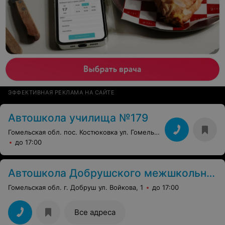
ЭФФЕКТИВНАЯ РЕКЛАМА НА САЙТЕ
Автошкола училища №179
Гомельская обл. пос. Костюковка ул. Гомельская, 115
до 17:00
Автошкола Добрушского межшкольного учебно-производственного комбината
Гомельская обл. г. Добруш ул. Войкова, 1
до 17:00
Все адреса