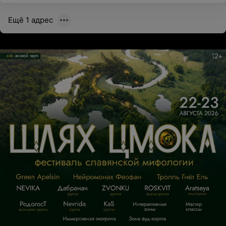
Ещё 1 адрес