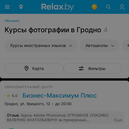
Обучение
Курсы фотографии в Гродно
4
Курсы иностранных языков
Автошколы
Фильтры
Карта
ОБРАЗОВАТЕЛЬНЫЙ ЦЕНТР
Бизнес-Максимум Плюс
5.0
Гродно, ул. Урицкого, 12
до 20:00
Отзыв
.
Курсы Adobe Photoshop ОГРОМНОЕ СПАСИБО
ВАЛЕРИЮ АНАТОЛЬЕВИЧУ за прекрасные
Еще
преподавательские способности, за терпение,