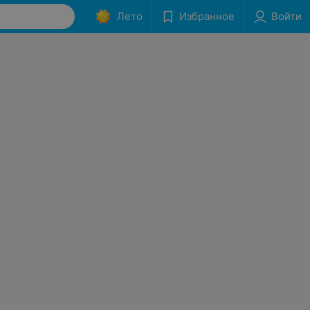
Лето
Избранное
Войти