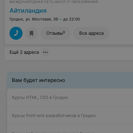
МЕЖДУНАРОДНАЯ СЕТЬ ШКОЛ IT‑ОБРАЗОВАНИЯ
Айтиландия
Гродно, ул. Мостовая, 39
до 22:00
9
Отзывы
Все адреса
Ещё 2 адреса
Вам будет интересно
Курсы HTML, CSS в Гродно
Курсы front-end разработчиков в Гродно