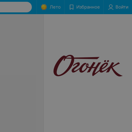
Лето
Избранное
Войти