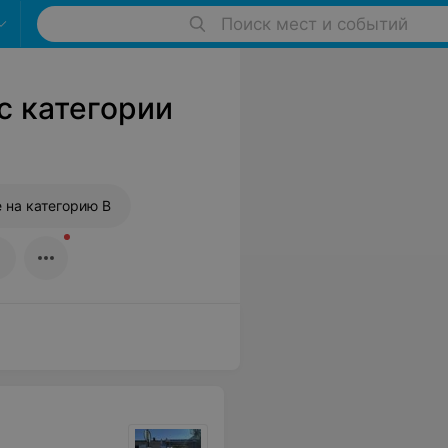
Поиск мест и событий
с категории
 на категорию B