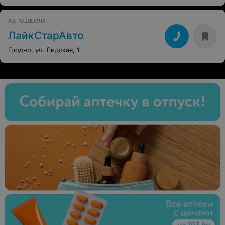
АВТОШКОЛА
ЛайкСтарАвто
Гродно, ул. Лидская, 1