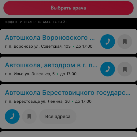
ЭФФЕКТИВНАЯ РЕКЛАМА НА САЙТЕ
Автошкола Вороновского колледжа
г. п. Вороново ул. Советская, 103
до 17:00
Автошкола, автодром в г. п. Ивье
г. п. Ивье ул. Энгельса, 5
до 17:00
Автошкола Берестовицкого государственного сельскохозяйственного профессионального лицея
г. п. Берестовица ул. Ленина, 36
до 17:00
Все адреса