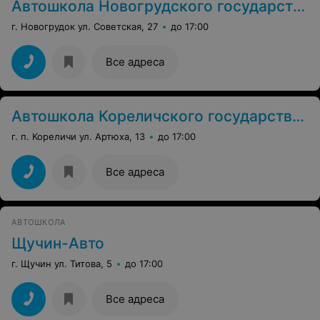
Автошкола Новогрудского государственного аграрного колледжа
г. Новогрудок ул. Советская, 27
до 17:00
Все адреса
Автошкола Кореличского государственного строительного лицея
г. п. Кореличи ул. Артюха, 13
до 17:00
Все адреса
АВТОШКОЛА
Щучин-Авто
г. Щучин ул. Титова, 5
до 17:00
Все адреса