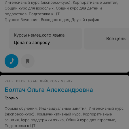
Интенсивный курс (экспресс-курс)
,
Корпоративные занятия
,
Общий курс для взрослых
,
Общий курс для детей и
подростков
,
Подготовка к ЦТ
Группы
:
Вечерние
,
Выходного дня
,
Другой график
Курсы немецкого языка
Все цены
Цена по запросу
РЕПЕТИТОР ПО АНГЛИЙСКОМУ ЯЗЫКУ
Болтач Ольга Александровна
Гродно
Формы обучения
:
Индивидуальные занятия
,
Интенсивный курс
(экспресс-курс)
,
Коммуникативный курс
,
Корпоративные
занятия
,
Курс поддержки языка
,
Общий курс для взрослых
,
Подготовка к ЦТ