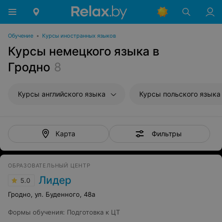
Обучение
•
Курсы иностранных языков
Курсы немецкого языка в
Гродно
8
Курсы английского языка
Курсы польского языка
Фильтры
Карта
ОБРАЗОВАТЕЛЬНЫЙ ЦЕНТР
Лидер
5.0
Гродно, ул. Буденного, 48а
Формы обучения
:
Подготовка к ЦТ