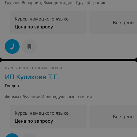
Группы
:
Вечерние
,
Выходного дня
,
Другой график
Курсы немецкого языка
Все цены
Цена по запросу
КУРСЫ ИНОСТРАННЫХ ЯЗЫКОВ
ИП Куликова Т.Г.
Гродно
Формы обучения
:
Индивидуальные занятия
Курсы немецкого языка
Все цены
Цена по запросу