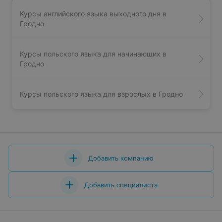
Курсы английского языка выходного дня в
Гродно
Курсы польского языка для начинающих в
Гродно
Курсы польского языка для взрослых в Гродно
Добавить компанию
Добавить специалиста