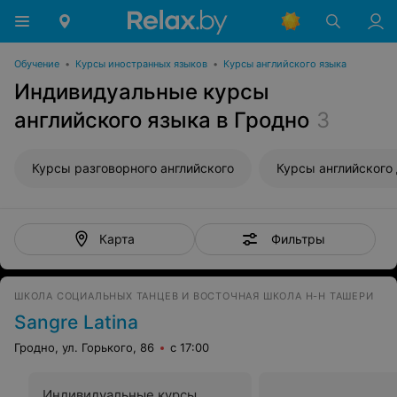
Обучение
•
Курсы иностранных языков
•
Курсы английского языка
Индивидуальные курсы
английского языка в Гродно
3
Курсы разговорного английского
Фильтры
Карта
ШКОЛА СОЦИАЛЬНЫХ ТАНЦЕВ И ВОСТОЧНАЯ ШКОЛА Н-Н ТАШЕРИ
Sangre Latina
Гродно, ул. Горького, 86
с 17:00
Индивидуальные курсы