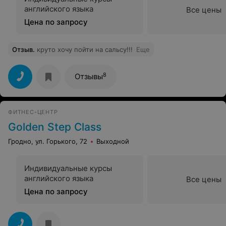
английского языка
Все цены
Цена по запросу
Отзыв
.
круто хочу пойти на сальсу!!!
Еще
8
Отзывы
ФИТНЕС-ЦЕНТР
Golden Step Class
Гродно, ул. Горького, 72
Выходной
Индивидуальные курсы
английского языка
Все цены
Цена по запросу