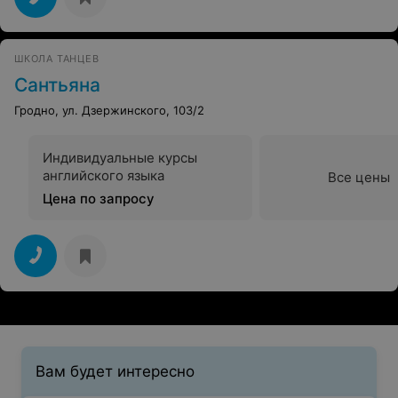
ШКОЛА ТАНЦЕВ
Сантьяна
Гродно, ул. Дзержинского, 103/2
Индивидуальные курсы
английского языка
Все цены
Цена по запросу
Вам будет интересно