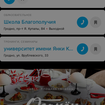
ОБРАЗОВАТЕЛЬНОЕ
Школа Благополучия
Гродно, пр-т Я. Купалы, 84
Выходной
ТРЕНИНГИ, СЕМИНАРЫ
университет имени Янки Купалы
Гродно, ул. Врублевского, 33