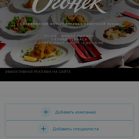
ЭФФЕКТИВНАЯ РЕКЛАМА НА САЙТЕ
Добавить компанию
Добавить специалиста