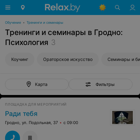
Обучение
•
Тренинги и семинары
Тренинги и семинары в Гродно:
Психология
3
Коучинг
Ораторское искусство
Cеминары и би
Фильтры
Карта
ПЛОЩАДКА ДЛЯ МЕРОПРИЯТИЙ
Ради тебя
Гродно, ул. Подольная, 37
с 09:00