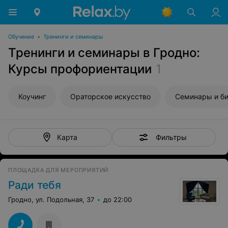
Обучение
•
Тренинги и семинары
Тренинги и семинары в Гродно:
Курсы профориентации
1
Коучинг
Ораторское искусство
Cеминары и би
Фильтры
Карта
ПЛОЩАДКА ДЛЯ МЕРОПРИЯТИЙ
Ради тебя
Гродно, ул. Подольная, 37
до 22:00