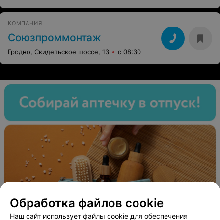
КОМПАНИЯ
Союзпроммонтаж
Гродно, Скидельское шоссе, 13
с 08:30
Обработка файлов cookie
Наш сайт использует файлы cookie для обеспечения