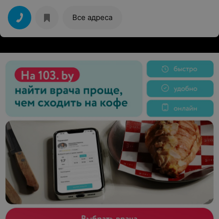
Все адреса