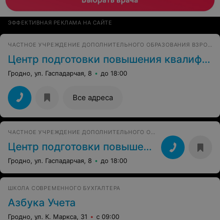
ЭФФЕКТИВНАЯ РЕКЛАМА НА САЙТЕ
ЧАСТНОЕ УЧРЕЖДЕНИЕ ДОПОЛНИТЕЛЬНОГО ОБРАЗОВАНИЯ ВЗРОСЛЫХ
Центр подготовки повышения квалификации и переподготовки рабочих
Гродно, ул. Гаспадарчая, 8
до 18:00
Все адреса
ЧАСТНОЕ УЧРЕЖДЕНИЕ ДОПОЛНИТЕЛЬНОГО ОБРАЗОВАНИЯ ВЗРОСЛЫХ
Центр подготовки повышения квалификации и переподготовки рабочих
Гродно, ул. Гаспадарчая, 8
до 18:00
ШКОЛА СОВРЕМЕННОГО БУХГАЛТЕРА
Азбука Учета
Гродно, ул. К. Маркса, 31
с 09:00