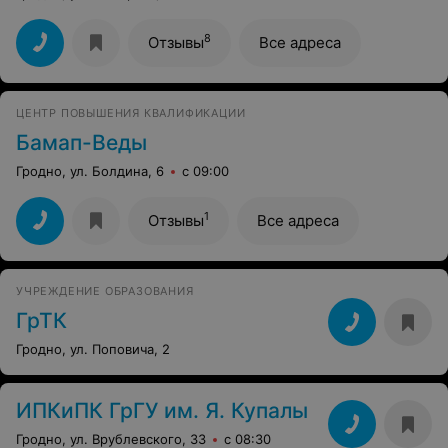
8
Отзывы
Все адреса
ЦЕНТР ПОВЫШЕНИЯ КВАЛИФИКАЦИИ
Бамап-Веды
Гродно, ул. Болдина, 6
с 09:00
1
Отзывы
Все адреса
УЧРЕЖДЕНИЕ ОБРАЗОВАНИЯ
ГрТК
Гродно, ул. Поповича, 2
ИПКиПК ГрГУ им. Я. Купалы
Гродно, ул. Врублевского, 33
с 08:30