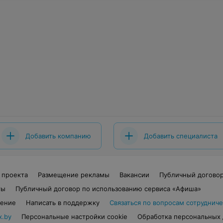
Добавить компанию
Добавить специалиста
 проекта
Размещение рекламы
Вакансии
Публичный догово
ты
Публичный договор по использованию сервиса «Афиша»
шение
Написать в поддержку
Связаться по вопросам сотрудниче
x.by
Персональные настройки cookie
Обработка персональных