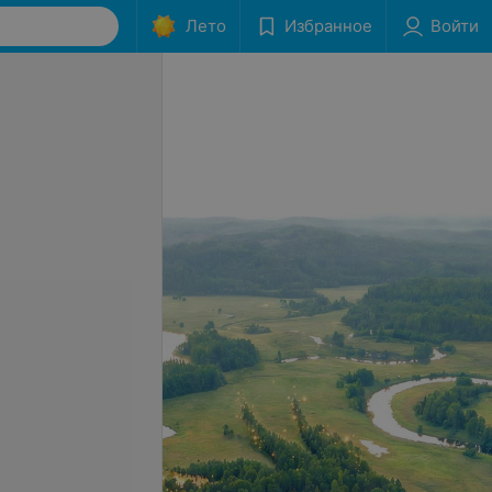
Лето
Избранное
Войти