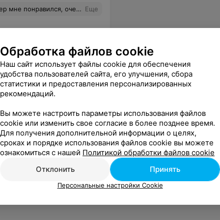
имеются. Всем советую не пожалеете. Само название (Лидер) говорит за себя. Мы действительно станем лидерами в своей специальности!
Еще
Обработка файлов cookie
Наш сайт использует файлы cookie для обеспечения
удобства пользователей сайта, его улучшения, сбора
статистики и предоставления персонализированных
рекомендаций.
Вы можете настроить параметры использования файлов
cookie или изменить свое согласие в более позднее время.
Для получения дополнительной информации о целях,
сроках и порядке использования файлов cookie вы можете
ознакомиться с нашей
Политикой обработки файлов cookie
Отклонить
Принять
Персональные настройки Cookie