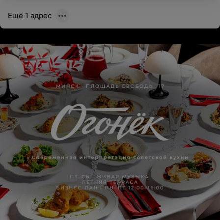
Ещё 1 адрес