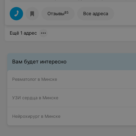
85
Отзывы
Все адреса
Ещё 1 адрес
Вам будет интересно
Ревматолог в Минске
УЗИ сердца в Минске
Нейрохирург в Минске