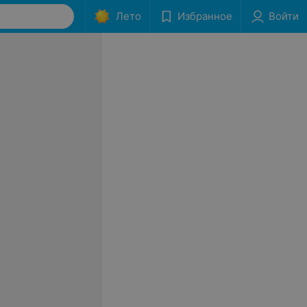
Лето
Избранное
Войти