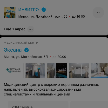
ИНВИТРО
Минск, ул. Логойский тракт, 25
до 16:00
Ещё 1 адрес
МЕДИЦИНСКИЙ ЦЕНТР
Эксана
Минск, ул. Могилёвская, 5/1
до 20:00
Медицинский центр с широким перечнем различных
направлений, высококвалифицированными
специалистами и лояльными ценами
УЗИ сердца