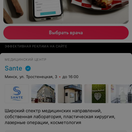
ЭФФЕКТИВНАЯ РЕКЛАМА НА САЙТЕ
МЕДИЦИНСКИЙ ЦЕНТР
Sante
Минск, ул. Тростенецкая, 3
до 16:00
Широкий спектр медицинских направлений,
собственная лаборатория, пластическая хирургия,
лазерные операции, косметология