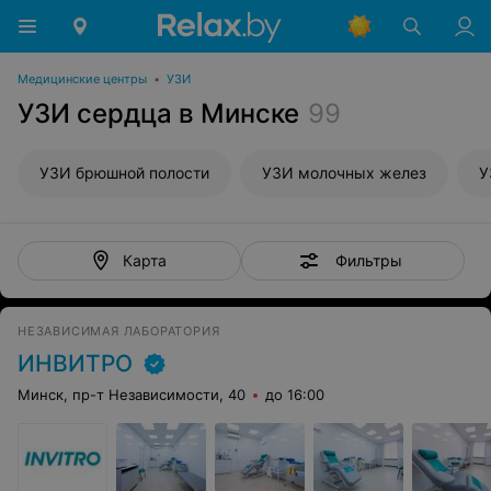
Медицинские центры
•
УЗИ
УЗИ сердца в Минске
99
УЗИ брюшной полости
УЗИ молочных желез
У
Фильтры
Карта
НЕЗАВИСИМАЯ ЛАБОРАТОРИЯ
ИНВИТРО
Минск, пр-т Независимости, 40
до 16:00