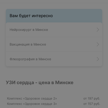
Вам будет интересно
Нейрохирург в Минске
Вакцинация в Минске
Флюорография в Минске
УЗИ сердца - цена в Минске
Комплекс «Здоровое сердце 2»
от 197 руб.
Комплекс «Здоровое сердце 3»
от 157 руб.