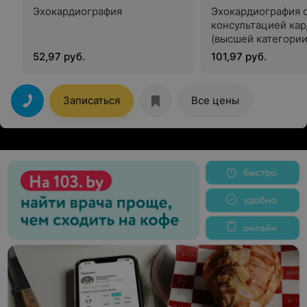
Эхокардиография
Эхокардиография 
консультацией ка
(высшей категории
52,97 руб.
101,97 руб.
Записаться
Все цены