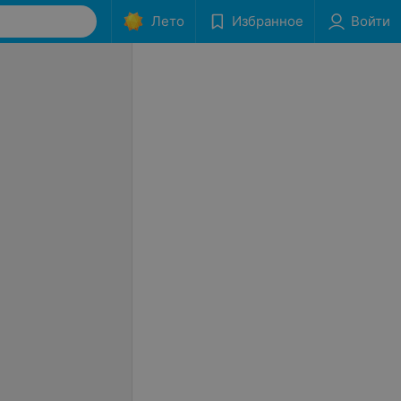
Лето
Избранное
Войти