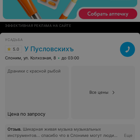
ЭФФЕКТИВНАЯ РЕКЛАМА НА САЙТЕ
УСАДЬБА
У Пусловскихъ
5.0
Слоним, ул. Колхозная, 8
до 03:00
Драники с красной рыбой
Все цены
Цена по запросу
Отзыв
.
Шикарная живая музыка музыкальных
инструментов... спасибо что в Слониме могут люди
Еще