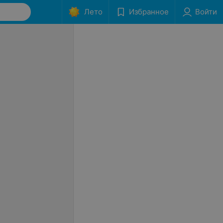
Лето
Избранное
Войти