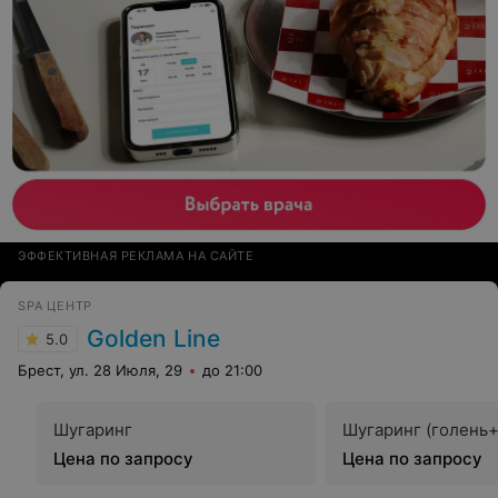
ЭФФЕКТИВНАЯ РЕКЛАМА НА САЙТЕ
SPA ЦЕНТР
Golden Line
5.0
Брест, ул. 28 Июля, 29
до 21:00
Шугаринг
Шугаринг (голень
Цена по запросу
Цена по запросу