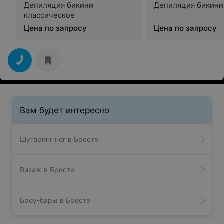
Депиляция бикини
Депиляция бикини
классическое
Цена по запросу
Цена по запросу
Вам будет интересно
Шугаринг ног в Бресте
Визаж в Бресте
Броу-бары в Бресте