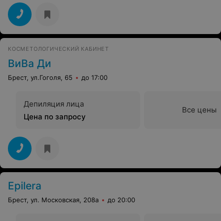
КОСМЕТОЛОГИЧЕСКИЙ КАБИНЕТ
ВиВа Ди
Брест, ул.Гоголя, 65
до 17:00
Депиляция лица
Все цены
Цена по запросу
Epilera
Брест, ул. Московская, 208а
до 20:00