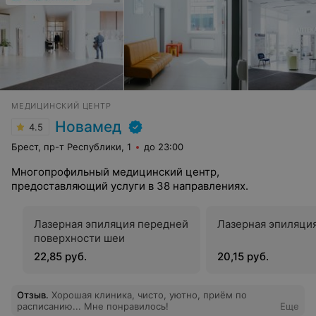
МЕДИЦИНСКИЙ ЦЕНТР
Новамед
4.5
Брест, пр-т Республики, 1
до 23:00
Многопрофильный медицинский центр,
предоставляющий услуги в 38 направлениях.
Лазерная эпиляция передней
Лазерная эпиляци
поверхности шеи
22,85 руб.
20,15 руб.
Отзыв
.
Хорошая клиника, чисто, уютно, приём по
расписанию... Мне понравилось!
Еще