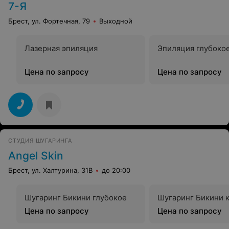
7-Я
Брест, ул. Фортечная, 79
Выходной
Лазерная эпиляция
Эпиляция глубоко
Цена по запросу
Цена по запросу
СТУДИЯ ШУГАРИНГА
Angel Skin
Брест, ул. Халтурина, 31В
до 20:00
Шугаринг Бикини глубокое
Шугаринг Бикини 
Цена по запросу
Цена по запросу