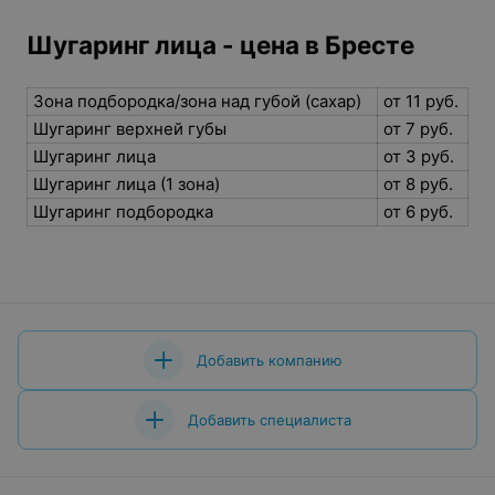
Шугаринг лица - цена в Бресте
Зона подбородка/зона над губой (сахар)
от 11 руб.
Шугаринг верхней губы
от 7 руб.
Шугаринг лица
от 3 руб.
Шугаринг лица (1 зона)
от 8 руб.
Шугаринг подбородка
от 6 руб.
Добавить компанию
Добавить специалиста