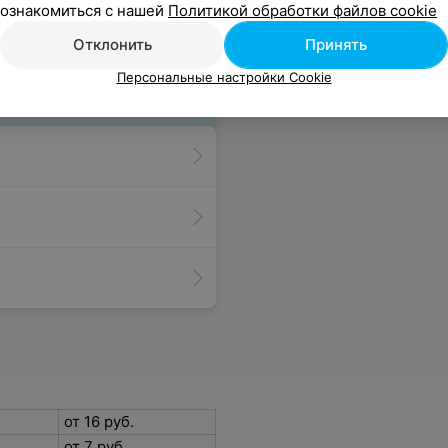
ознакомиться с нашей
Политикой обработки файлов cookie
Отклонить
Принять
Персональные настройки Cookie
от 16 руб.
от 7 руб.