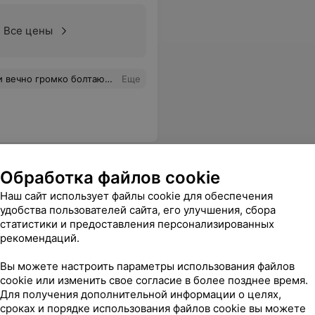
Все цены
, а уходишь с больной головой. Была только на Воровского.
Еще
Обработка файлов cookie
Наш сайт использует файлы cookie для обеспечения
удобства пользователей сайта, его улучшения, сбора
статистики и предоставления персонализированных
рекомендаций.
Все цены
Вы можете настроить параметры использования файлов
cookie или изменить свое согласие в более позднее время.
Для получения дополнительной информации о целях,
сроках и порядке использования файлов cookie вы можете