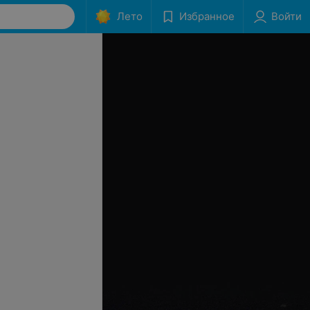
Лето
Избранное
Войти