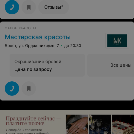
3
Отзывы
САЛОН КРАСОТЫ
Мастерская красоты
Брест, ул. Орджоникидзе, 7
до 20:30
Окрашивание бровей
Все цены
Цена по запросу