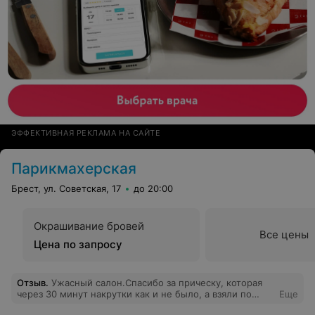
ЭФФЕКТИВНАЯ РЕКЛАМА НА САЙТЕ
Парикмахерская
Брест, ул. Советская, 17
до 20:00
Окрашивание бровей
Все цены
Цена по запросу
Отзыв
.
Ужасный салон.Спасибо за прическу, которая
через 30 минут накрутки как и не было, а взяли по
Еще
полной.