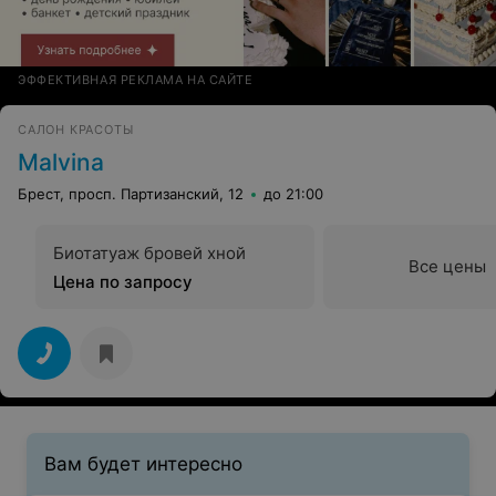
ЭФФЕКТИВНАЯ РЕКЛАМА НА САЙТЕ
САЛОН КРАСОТЫ
Malvina
Брест, просп. Партизанский, 12
до 21:00
Биотатуаж бровей хной
Все цены
Цена по запросу
Вам будет интересно