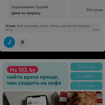
Окрашивание бровей
Все цены
Цена по запросу
Отзыв
.
Всё на уровне, мило, уютно, для деток игровая
есть.
Еще