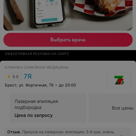
ЭФФЕКТИВНАЯ РЕКЛАМА НА САЙТЕ
КЛИНИКА СЕМЕЙНОЙ МЕДИЦИНЫ
7Я
5.0
Брест, ул. Фортечная, 79
до 20:00
Лазерная эпиляция
подбородка
Все цены
Цена по запросу
Отзыв
.
Пришла на лазерную эпиляцию 3-й раз, очень