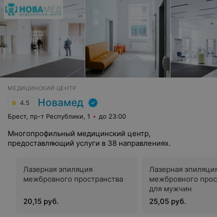
МЕДИЦИНСКИЙ ЦЕНТР
Новамед
4.5
Брест, пр-т Республики, 1
до 23:00
Многопрофильный медицинский центр,
предоставляющий услуги в 38 направлениях.
Лазерная эпиляция
Лазерная эпиляци
межбровного пространства
межбровного прос
для мужчин
20,15 руб.
25,05 руб.