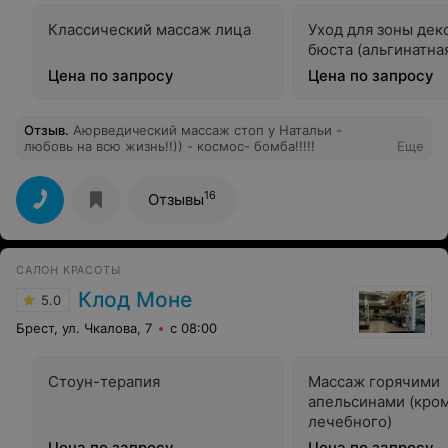
Классический массаж лица
Уход для зоны дек
бюста (альгинатна
Цена по запросу
Цена по запросу
Отзыв
.
Аюрведический массаж стоп у Натальи -
любовь на всю жизнь!!)) - космос- бомба!!!!!
Еще
16
Отзывы
САЛОН КРАСОТЫ
Клод Моне
5.0
Брест, ул. Чкалова, 7
с 08:00
Стоун-терапия
Массаж горячими
апельсинами (кро
лечебного)
Цена по запросу
Цена по запросу