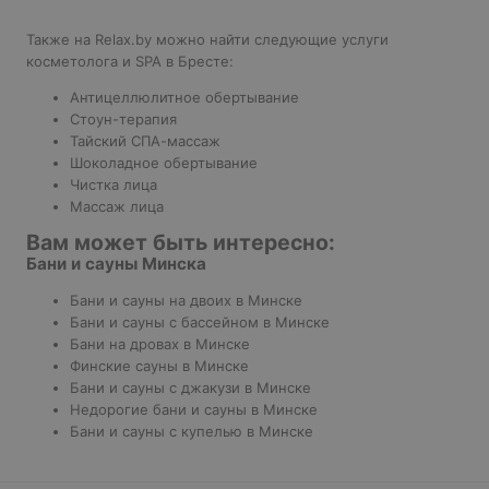
Также на Relax.by можно найти следующие услуги
косметолога и SPA в Бресте:
Антицеллюлитное обертывание
Стоун-терапия
Тайский СПА-массаж
Шоколадное обертывание
Чистка лица
Массаж лица
Вам может быть интересно:
Бани и сауны Минска
Бани и сауны на двоих в Минске
Бани и сауны с бассейном в Минске
Бани на дровах в Минске
Финские сауны в Минске
Бани и сауны с джакузи в Минске
Недорогие бани и сауны в Минске
Бани и сауны с купелью в Минске