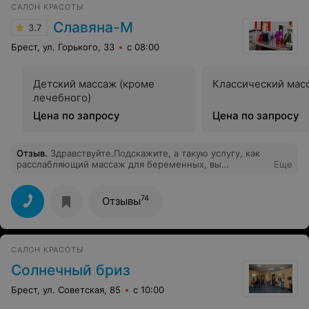
САЛОН КРАСОТЫ
Славяна-М
3.7
Брест, ул. Горького, 33
с 08:00
Детский массаж (кроме
Классический мас
лечебного)
Цена по запросу
Цена по запросу
Отзыв
.
Здравствуйте.Подскажите, а такую услугу, как
расслабляющий массаж для беременных, вы
Еще
предоставляете?Если да в какую цену?
74
Отзывы
САЛОН КРАСОТЫ
Солнечный бриз
Брест, ул. Советская, 85
с 10:00