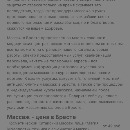
защиты от стресса только на время скрывает его
последствия, тогда как процедуры массажа в руках
профессионала не только позволят вам избавиться от
нервного напряжения и расслабиться, но и благотворно
скажутся на вашем здоровье.
Массаж в Бресте представлен во многих салонах и
медицинских центрах, ознакомиться с перечнем которых вы
всегда можете на страницах нашего каталога: время
работы, спектр предоставляемых услуг, квалификация
персонала, кантатные телефоны и адреса – вся
необходимая информация для записи и успешного
прохождения массажного курса размещена на нашем
портале. К вашим услугам: вакуумный, точечный, местный,
антицеллюлитный массаж в Бресте, а также спа-процедуры
и индивидуальные курсы массажа, назначаемы после
консультации со специалистом. Подарите себе душевное
равновесие, легкость и жизненные силы, воспользовавшись
услугами массажных салонов в Бресте.
Массаж - цена в Бресте
Косметический Китайский массаж лица «Магия
от 49 руб.
Молодости» техника с альгинатной маской