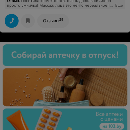
Отзыв
.
Посетила косметолога, очень довольна! Алёна
просто умничка! Массаж лица это нечто нереальное!!!
Еще
45 минут релакса... Сразу видно, человек любит то, что
делает, волшебные руки! Спасибо огромное!!! Да и
вцелом атмосфера понравилась: Доброжелательный
29
Отзывы
админ, квалифицированные мастера, стильный
интерьерчик! Уровень, одним словом!!! Ответили на
все интересуещие вопросы, дали ценные советы!