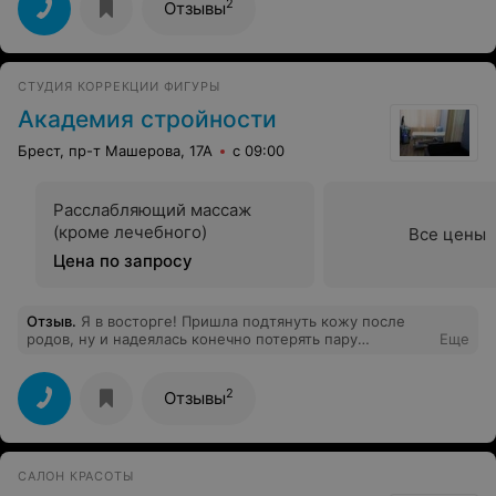
помогло, как этот массажер. Очень довольна, что
2
Отзывы
нашла именно то, что мне помогло спустя столько
времени и потраченных денег. И цены порадовали.
минута стоит всего 3000 ! пс. никакой ручной массаж
не сравнится
СТУДИЯ КОРРЕКЦИИ ФИГУРЫ
Академия стройности
Брест, пр-т Машерова, 17А
с 09:00
Расслабляющий массаж
(кроме лечебного)
Все цены
Цена по запросу
Отзыв
.
Я в восторге! Пришла подтянуть кожу после
родов, ну и надеялась конечно потерять пару
Еще
килограмм. Результаты оказались намного лучше, чем
я думала! За два с половиной месяца (30сеансов) я
потеряла 10 кило!!! Вы такое где-нибудь видели?
2
Отзывы
Причём на диету не садилась, т.к. мне сказали, что это
не обязательно. В спортзал не ходила, потому что
ребёнка особо не с кем оставить. Мы сразу расписали
все мои посещения, что было очень удобно, муж пол
САЛОН КРАСОТЫ
часика после работы гулял с коляской по Советской, а