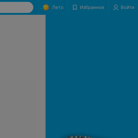
Лето
Избранное
Войти