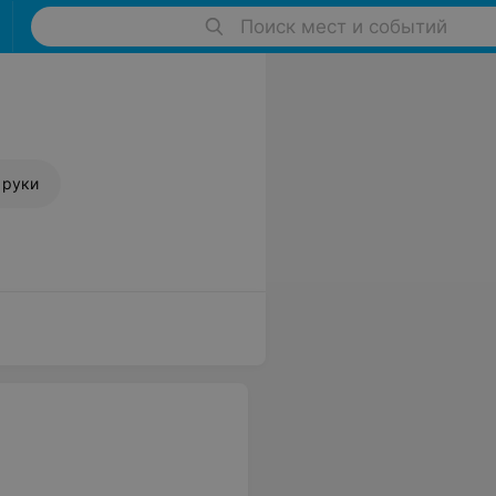
Поиск мест и событий
 руки