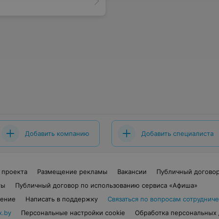
Добавить компанию
Добавить специалиста
 проекта
Размещение рекламы
Вакансии
Публичный догово
ты
Публичный договор по использованию сервиса «Афиша»
шение
Написать в поддержку
Связаться по вопросам сотрудниче
x.by
Персональные настройки cookie
Обработка персональных