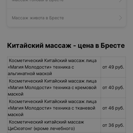
Массаж живота в Бресте
Китайский массаж - цена в Бресте
Косметический Китайский массаж лица
«Магия Молодости» техника с
от 49 руб.
альгинатной маской
Косметический Китайский массаж лица
«Магия Молодости» техника с кремовой
от 40 руб.
маской
Косметический Китайский массаж лица
«Магия Молодости» техника с тканевой
от 46 руб.
маской
Косметический китайский массаж
от 36 руб.
ЦиСюэтонг (кроме лечебного)