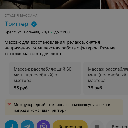
СТУДИЯ МАССАЖА
Триггер
Брест, ул. Вольная, 20/1
до 21:00
Массаж для восстановления, релакса, снятия
напряжения. Комплексная работа с фигурой. Разные
техники массажа для лица.
Массаж расслабляющий 60
Массаж расслабл
мин. (нелечебный) от
мин. (нелечебный)
мастера
мастера
55 руб.
75 руб.
Международный Чемпионат по массажу: участие и
награды команды «Триггер»
Записаться
Все це