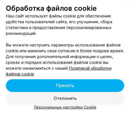
Бресте
Обработка файлов cookie
Расслабляющий массаж 60 мин
от 39 руб.
Наш сайт использует файлы cookie для обеспечения
удобства пользователей сайта, его улучшения, сбора
Расслабляющий массаж 90 мин
от 50 руб.
статистики и предоставления персонализированных
Уход расслабляющий (1 час)
от 24 руб.
рекомендаций.
Вы можете настроить параметры использования файлов
cookie или изменить свое согласие в более позднее время.
Также на Relax.by можно найти следующие услуги
Для получения дополнительной информации о целях,
косметолога и SPA в Бресте:
сроках и порядке использования файлов cookie вы
можете ознакомиться с нашей
Политикой обработки
Антицеллюлитное обертывание
файлов cookie
Стоун-терапия
Тайский СПА-массаж
Принять
Шоколадное обертывание
Чистка лица
Отклонить
Массаж лица
Персональные настройки Cookie
Добавить компанию