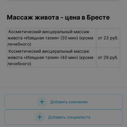
Массаж живота - цена в Бресте
Косметический висцеральный массаж
живота «Изящная талия» (30 мин) (кроме
от 23 руб.
лечебного)
Косметический висцеральный массаж
живота «Изящная талия» (40 мин) (кроме
от 29 руб.
лечебного)
Добавить компанию
Добавить специалиста