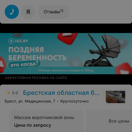
12
Отзывы
ЭФФЕКТИВНАЯ РЕКЛАМА НА САЙТЕ
Брестская областная больница
5.0
Брест, ул. Медицинская, 7
Круглосуточно
Массаж воротниковой зоны
Все цены
Цена по запросу