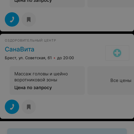
Цена по запросу
ОЗДОРОВИТЕЛЬНЫЙ ЦЕНТР
СанаВита
Брест, ул. Советская, 61
до 20:00
Массаж головы и шейно
воротниковой зоны
Все цены
Цена по запросу