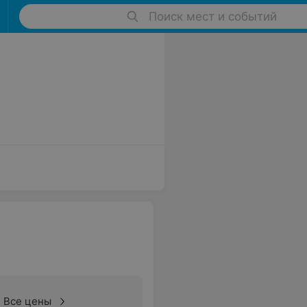
Поиск мест и событий
Все цены