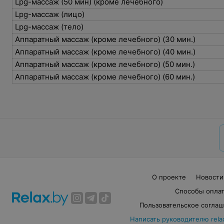
Lpg-массаж (50 мин) (кроме лечебного)
Lpg-массаж (лицо)
Lpg-массаж (тело)
Аппаратный массаж (кроме лечебного) (30 мин.)
Аппаратный массаж (кроме лечебного) (40 мин.)
Аппаратный массаж (кроме лечебного) (50 мин.)
Аппаратный массаж (кроме лечебного) (60 мин.)
О проекте
Новости
Способы опла
Пользовательское согла
Написать руководителю rela