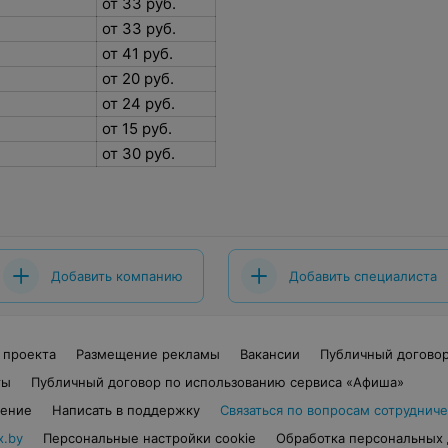
от 33 руб.
от 33 руб.
от 41 руб.
от 20 руб.
от 24 руб.
от 15 руб.
от 30 руб.
Добавить компанию
Добавить специалиста
 проекта
Размещение рекламы
Вакансии
Публичный догово
ты
Публичный договор по использованию сервиса «Афиша»
шение
Написать в поддержку
Связаться по вопросам сотрудниче
x.by
Персональные настройки cookie
Обработка персональных