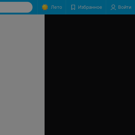
Лето
Избранное
Войти