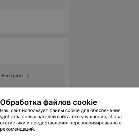
Все цены
Обработка файлов cookie
Наш сайт использует файлы cookie для обеспечения
удобства пользователей сайта, его улучшения, сбора
статистики и предоставления персонализированных
рекомендаций.