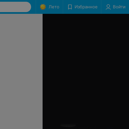
Лето
Избранное
Войти